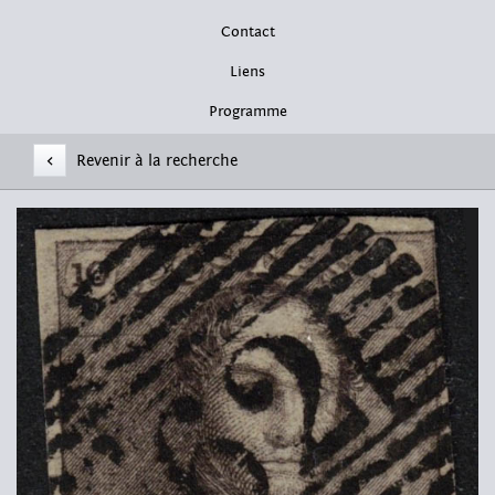
Contact
Liens
Programme
<
Revenir à la recherche