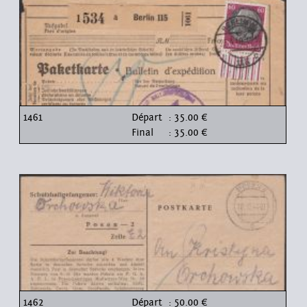
1461
Départ
: 35.00 €
Final
: 35.00 €
1462
Départ
: 50.00 €