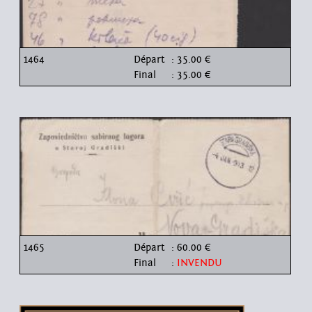
1464
Départ
: 35.00 €
Final
: 35.00 €
1465
Départ
: 60.00 €
Final
:
INVENDU