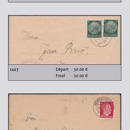
1443
Départ
: 50.00 €
Final
: 50.00 €