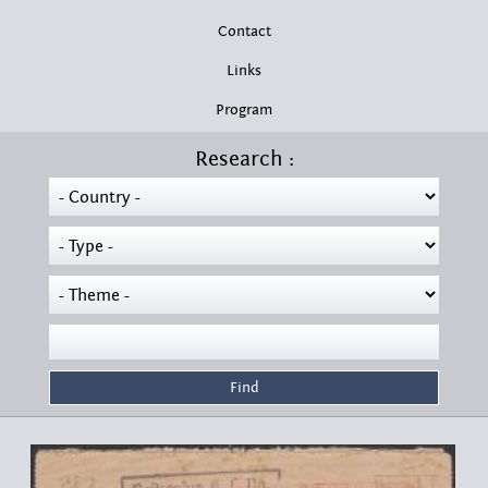
Contact
Links
Program
Research :