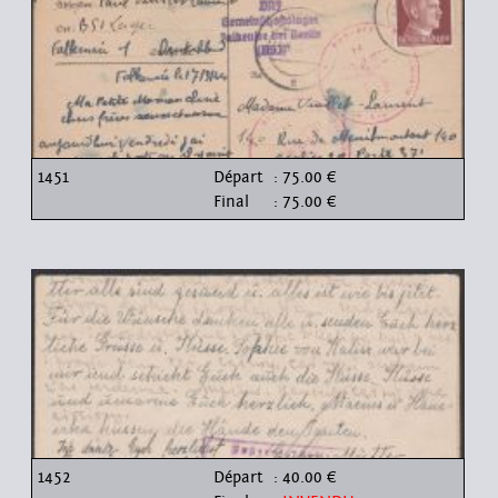
1451
Départ
: 75.00 €
Final
: 75.00 €
1452
Départ
: 40.00 €