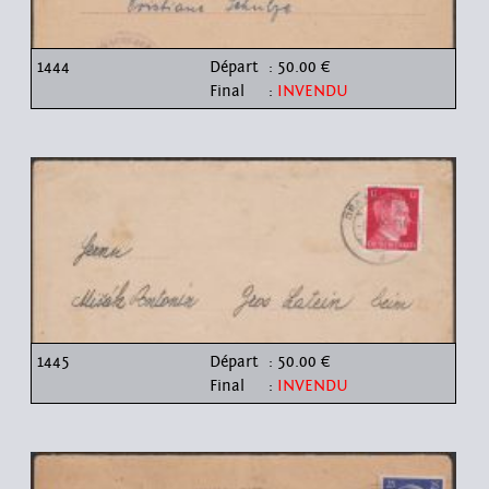
1444
Départ
: 50.00 €
Final
:
INVENDU
1445
Départ
: 50.00 €
Final
:
INVENDU