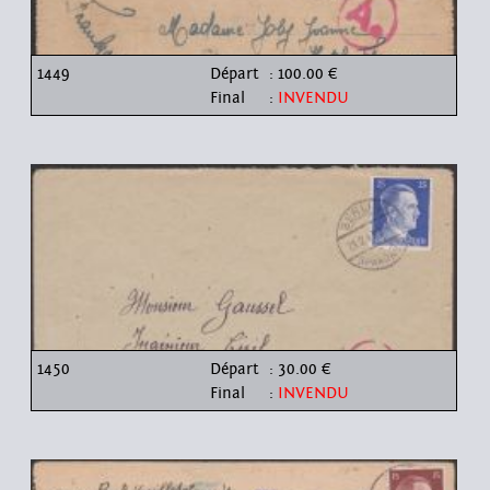
1449
Départ
: 100.00 €
Final
:
INVENDU
1450
Départ
: 30.00 €
Final
:
INVENDU