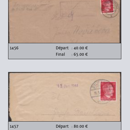
1456
Départ
: 40.00 €
Final
: 65.00 €
1457
Départ
: 80.00 €