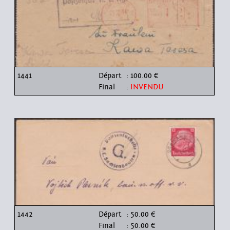
1441
Départ
: 100.00 €
Final
:
INVENDU
1442
Départ
: 50.00 €
Final
: 50.00 €