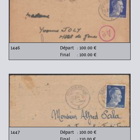
1446
Départ
: 100.00 €
Final
: 100.00 €
1447
Départ
: 100.00 €
Final
: 110.00 €