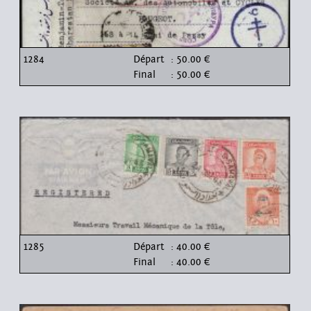
1284
Départ
: 50.00 €
Final
: 50.00 €
1285
Départ
: 40.00 €
Final
: 40.00 €