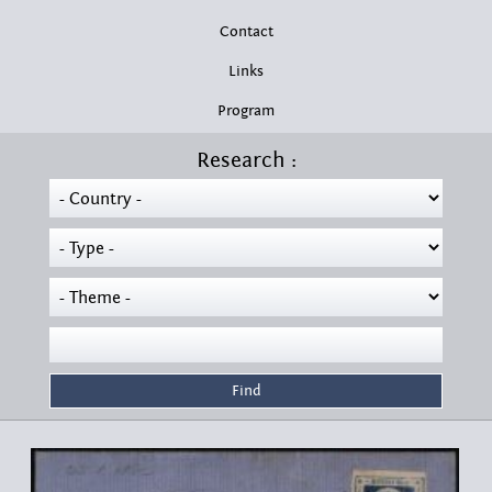
Contact
Links
Program
Research :