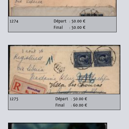
1274
Départ
: 50.00 €
Final
: 50.00 €
1275
Départ
: 50.00 €
Final
: 60.00 €