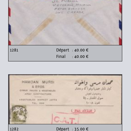
1281
Départ
: 40.00 €
Final
: 40.00 €
1282
Départ
: 35.00 €