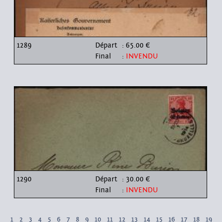
1289
Départ
: 65.00 €
Final
:
INVENDU
1290
Départ
: 30.00 €
Final
:
INVENDU
1
2
3
4
5
6
7
8
9
10
11
12
13
14
15
16
17
18
19