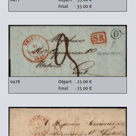
Final
: 35.00 €
0478
Départ
: 25.00 €
Final
: 25.00 €