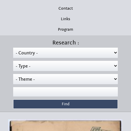
Contact
Links
Program
Research :