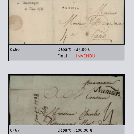
0466
Départ
: 45.00 €
Final
:
INVENDU
0467
Départ
: 100.00 €