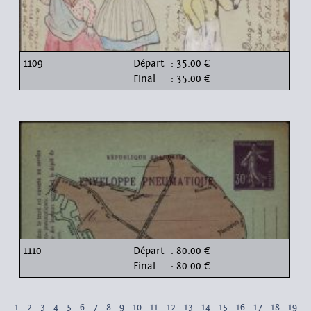
1109
Départ
: 35.00 €
Final
: 35.00 €
1110
Départ
: 80.00 €
Final
: 80.00 €
1
2
3
4
5
6
7
8
9
10
11
12
13
14
15
16
17
18
19