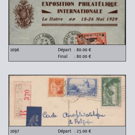
1096
Départ
: 80.00 €
Final
: 80.00 €
1097
Départ
: 25.00 €