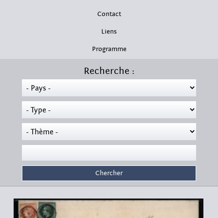
Contact
Liens
Programme
Recherche :