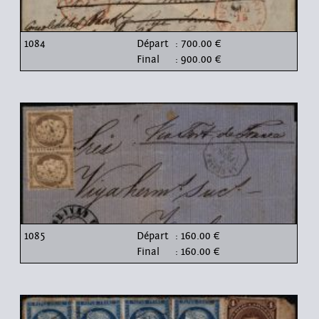
1084
Départ
: 700.00 €
Final
: 900.00 €
1085
Départ
: 160.00 €
Final
: 160.00 €