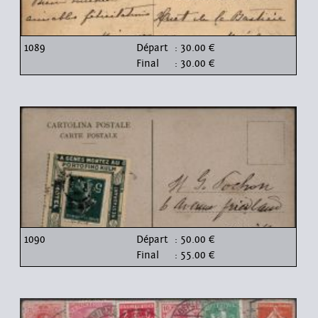
1089
Départ
: 30.00 €
Final
: 30.00 €
1090
Départ
: 50.00 €
Final
: 55.00 €