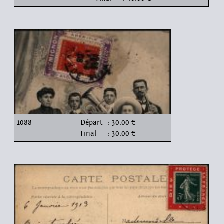
1088
Départ
: 30.00 €
Final
: 30.00 €