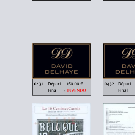
0431
Départ
: 160.00 €
0432
Départ
Final
:
INVENDU
Final