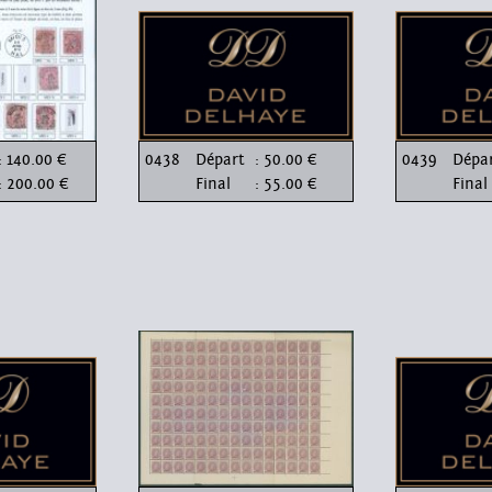
: 140.00 €
0438
Départ
: 50.00 €
0439
Dépa
: 200.00 €
Final
: 55.00 €
Final