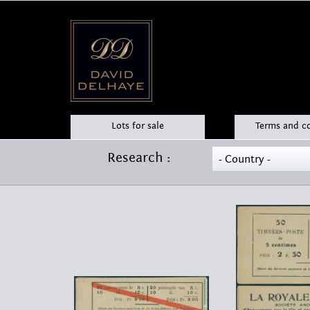
Lots for sale
Terms and c
Research :