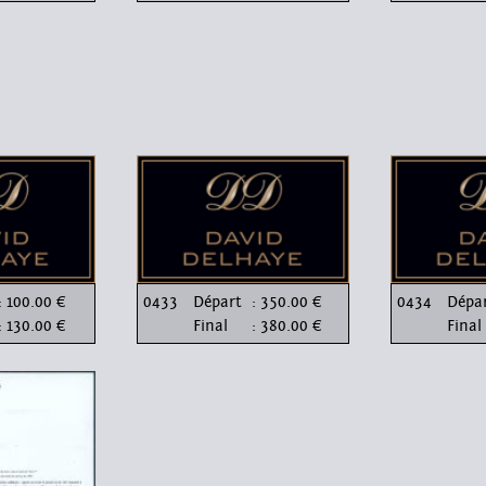
: 100.00 €
0433
Départ
: 350.00 €
0434
Dépa
: 130.00 €
Final
: 380.00 €
Final