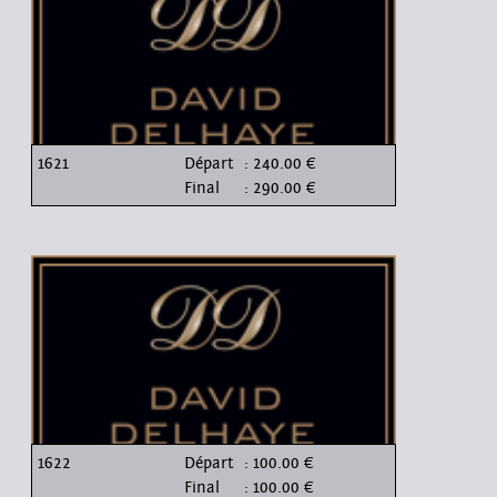
1621
Départ
: 240.00 €
Final
: 290.00 €
1622
Départ
: 100.00 €
Final
: 100.00 €