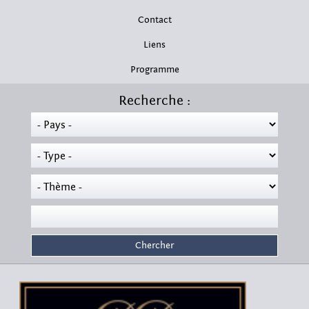
Contact
Liens
Programme
Recherche :