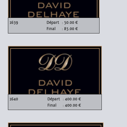
1639
Départ
: 50.00 €
Final
: 85.00 €
1640
Départ
: 400.00 €
Final
: 400.00 €