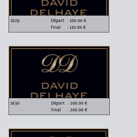
1629
Départ
: 100.00 €
Final
: 110.00 €
1630
Départ
: 200.00 €
Final
: 200.00 €