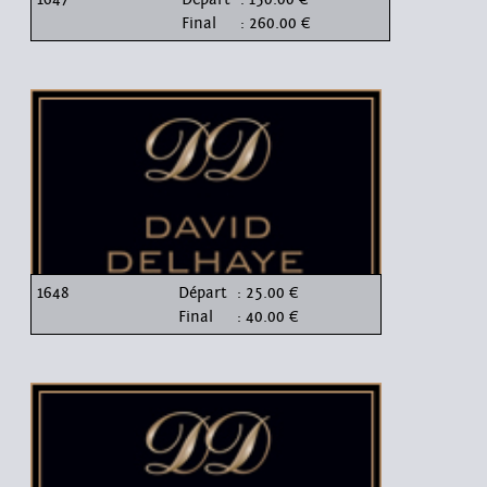
Final
: 260.00 €
1648
Départ
: 25.00 €
Final
: 40.00 €