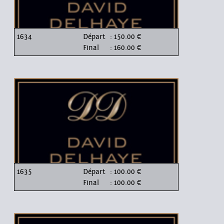
1634
Départ
: 150.00 €
Final
: 160.00 €
1635
Départ
: 100.00 €
Final
: 100.00 €