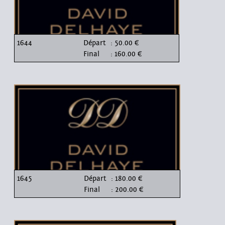
1644
Départ
: 50.00 €
Final
: 160.00 €
1645
Départ
: 180.00 €
Final
: 200.00 €