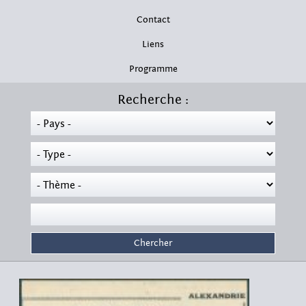
Contact
Liens
Programme
Recherche :