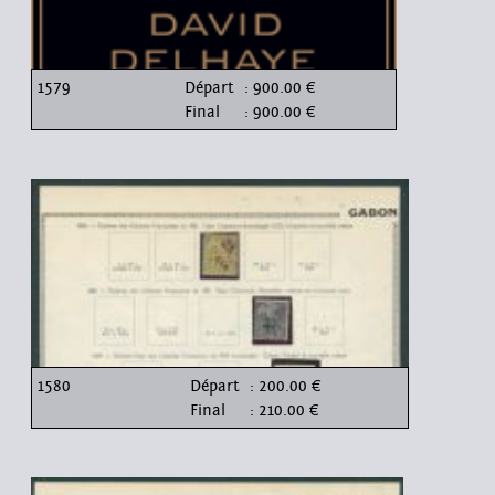
1579
Départ
: 900.00 €
Final
: 900.00 €
1580
Départ
: 200.00 €
Final
: 210.00 €