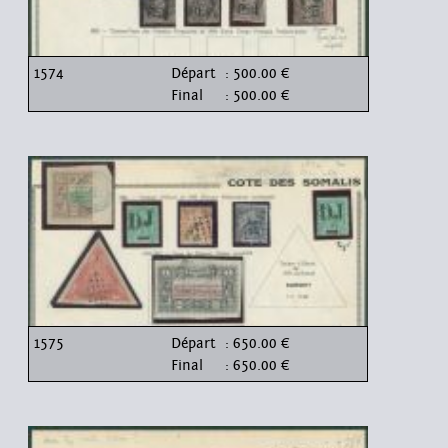
1574
Départ
: 500.00 €
Final
: 500.00 €
1575
Départ
: 650.00 €
Final
: 650.00 €