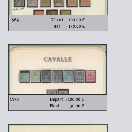
1569
Départ
: 100.00 €
Final
: 130.00 €
1570
Départ
: 100.00 €
Final
: 130.00 €