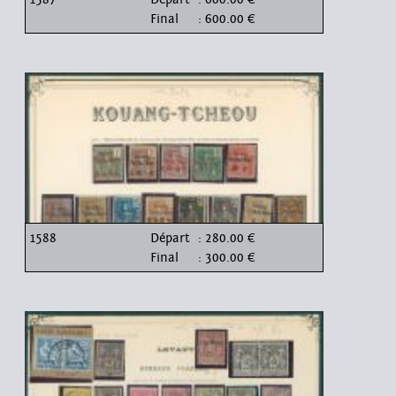
Final
: 600.00 €
1588
Départ
: 280.00 €
Final
: 300.00 €