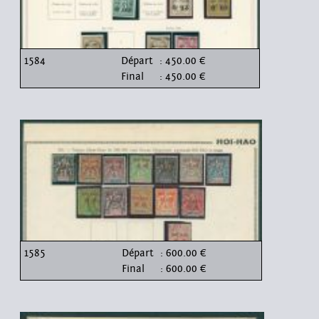
1584
Départ
: 450.00 €
Final
: 450.00 €
1585
Départ
: 600.00 €
Final
: 600.00 €