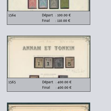
1564
Départ
: 100.00 €
Final
: 110.00 €
1565
Départ
: 400.00 €
Final
: 400.00 €