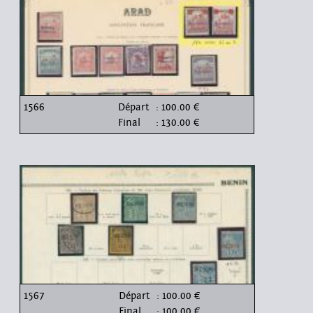
1566
Départ
: 100.00 €
Final
: 130.00 €
1567
Départ
: 100.00 €
Final
: 100.00 €