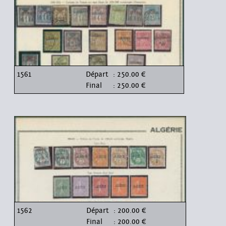
1561
Départ
: 250.00 €
Final
: 250.00 €
1562
Départ
: 200.00 €
Final
: 200.00 €