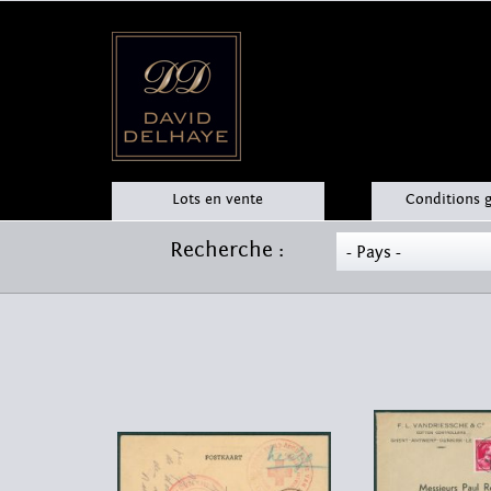
Lots en vente
Conditions 
Recherche :