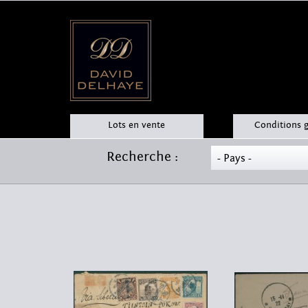
Lots en vente
Conditions 
Recherche :