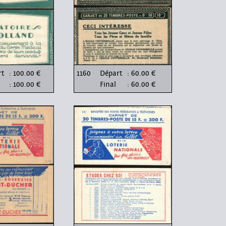
rt
: 100.00 €
1160
Départ
: 60.00 €
: 100.00 €
Final
: 60.00 €