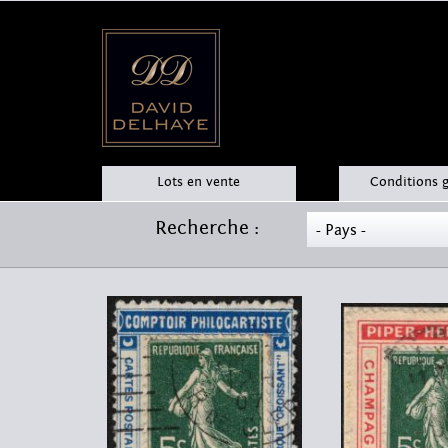
Lots en vente
Conditions 
Recherche :