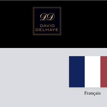
Français