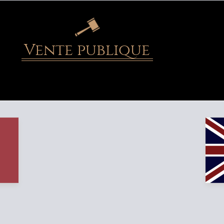
Vente publique